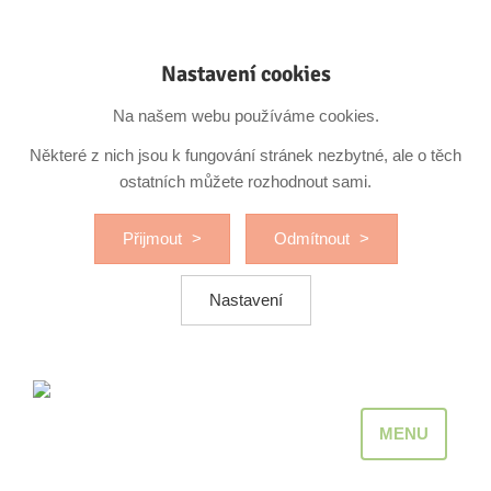
Nastavení cookies
Na našem webu používáme cookies.
Některé z nich jsou k fungování stránek nezbytné, ale o těch
ostatních můžete rozhodnout sami.
Přijmout
Odmítnout
Nastavení
MENU