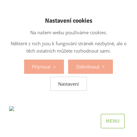
Nastavení cookies
Na našem webu používáme cookies.
Některé z nich jsou k fungování stránek nezbytné, ale o
těch ostatních můžete rozhodnout sami.
Přijmout
Odmítnout
Nastavení
MENU