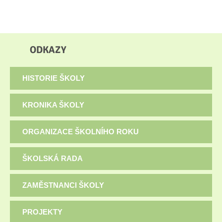
ODKAZY
HISTORIE ŠKOLY
KRONIKA ŠKOLY
ORGANIZACE ŠKOLNÍHO ROKU
ŠKOLSKÁ RADA
ZAMĚSTNANCI ŠKOLY
PROJEKTY