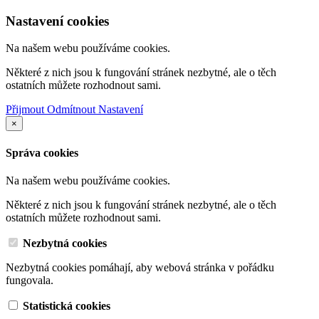
Nastavení cookies
Na našem webu používáme cookies.
Některé z nich jsou k fungování stránek nezbytné, ale o těch
ostatních můžete rozhodnout sami.
Přijmout
Odmítnout
Nastavení
×
Správa cookies
Na našem webu používáme cookies.
Některé z nich jsou k fungování stránek nezbytné, ale o těch
ostatních můžete rozhodnout sami.
Nezbytná cookies
Nezbytná cookies pomáhají, aby webová stránka v pořádku
fungovala.
Statistická cookies