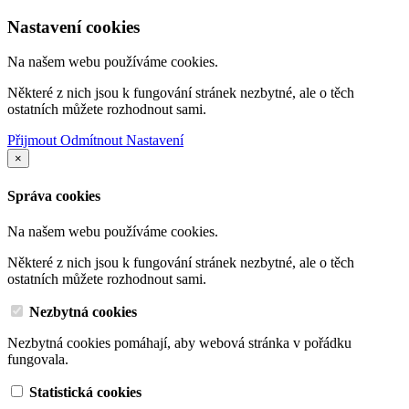
Nastavení cookies
Na našem webu používáme cookies.
Některé z nich jsou k fungování stránek nezbytné, ale o těch
ostatních můžete rozhodnout sami.
Přijmout
Odmítnout
Nastavení
×
Správa cookies
Na našem webu používáme cookies.
Některé z nich jsou k fungování stránek nezbytné, ale o těch
ostatních můžete rozhodnout sami.
Nezbytná cookies
Nezbytná cookies pomáhají, aby webová stránka v pořádku
fungovala.
Statistická cookies