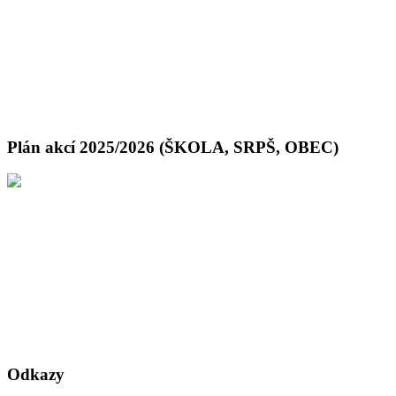
Plán akcí 2025/2026 (ŠKOLA, SRPŠ, OBEC)
Odkazy