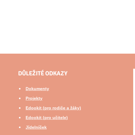
DŮLEŽITÉ ODKAZY
Dokumenty
Projekty
Edookit (pro rodiče a žáky)
Edookit (pro učitele)
Jídelníček