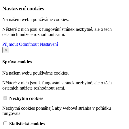
Nastavení cookies
Na našem webu používáme cookies.
Některé z nich jsou k fungování stránek nezbytné, ale o těch
ostatních můžete rozhodnout sami.
Přijmout
Odmítnout
Nastavení
×
Správa cookies
Na našem webu používáme cookies.
Některé z nich jsou k fungování stránek nezbytné, ale o těch
ostatních můžete rozhodnout sami.
Nezbytná cookies
Nezbytná cookies pomáhají, aby webová stránka v pořádku
fungovala.
Statistická cookies