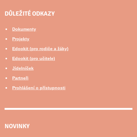
DŮLEŽITÉ ODKAZY
Dokumenty
Projekty
Edookit (pro rodiče a žáky)
Edookit (pro učitele)
Jídelníček
Partneři
Prohlášení o přístupnosti
NOVINKY