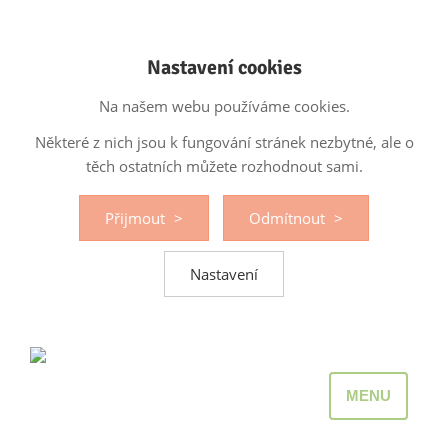
Nastavení cookies
Na našem webu používáme cookies.
Některé z nich jsou k fungování stránek nezbytné, ale o
těch ostatních můžete rozhodnout sami.
Přijmout
Odmítnout
Nastavení
MENU