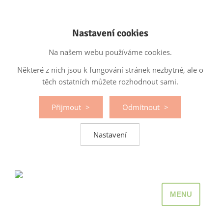
Nastavení cookies
Na našem webu používáme cookies.
Některé z nich jsou k fungování stránek nezbytné, ale o
těch ostatních můžete rozhodnout sami.
Přijmout
Odmítnout
Nastavení
MENU