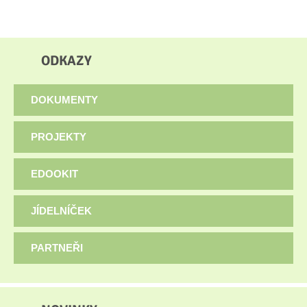
ODKAZY
DOKUMENTY
PROJEKTY
EDOOKIT
JÍDELNÍČEK
PARTNEŘI