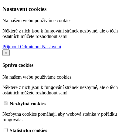
Nastavení cookies
Na našem webu používáme cookies.
Některé z nich jsou k fungování stránek nezbytné, ale o těch
ostatních můžete rozhodnout sami.
Přijmout
Odmítnout
Nastavení
×
Správa cookies
Na našem webu používáme cookies.
Některé z nich jsou k fungování stránek nezbytné, ale o těch
ostatních můžete rozhodnout sami.
Nezbytná cookies
Nezbytná cookies pomáhají, aby webová stránka v pořádku
fungovala.
Statistická cookies