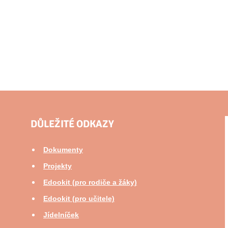
DŮLEŽITÉ ODKAZY
Dokumenty
Projekty
Edookit (pro rodiče a žáky)
Edookit (pro učitele)
Jídelníček