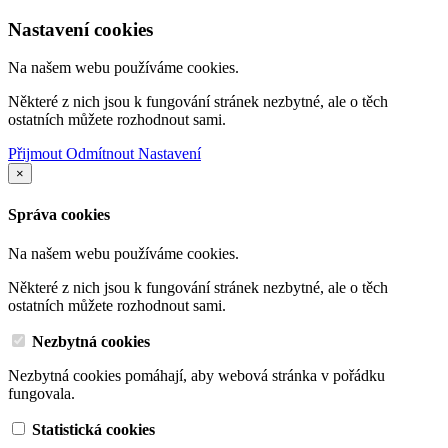
Nastavení cookies
Na našem webu používáme cookies.
Některé z nich jsou k fungování stránek nezbytné, ale o těch
ostatních můžete rozhodnout sami.
Přijmout
Odmítnout
Nastavení
×
Správa cookies
Na našem webu používáme cookies.
Některé z nich jsou k fungování stránek nezbytné, ale o těch
ostatních můžete rozhodnout sami.
Nezbytná cookies
Nezbytná cookies pomáhají, aby webová stránka v pořádku
fungovala.
Statistická cookies