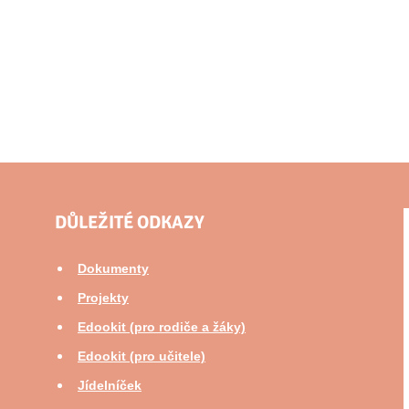
DŮLEŽITÉ ODKAZY
Dokumenty
Projekty
Edookit (pro rodiče a žáky)
Edookit (pro učitele)
Jídelníček