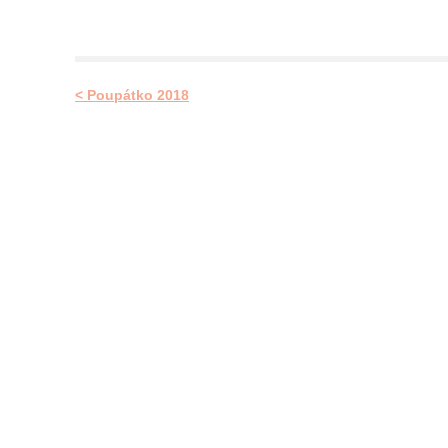
< Poupátko 2018