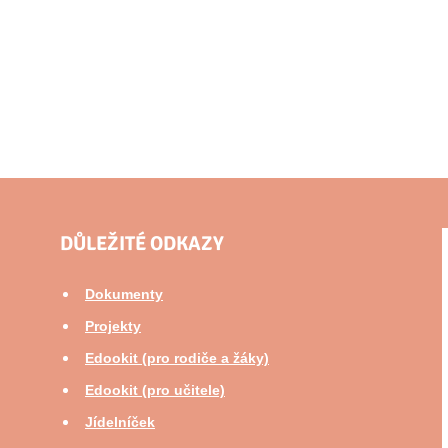
DŮLEŽITÉ ODKAZY
Dokumenty
Projekty
Edookit (pro rodiče a žáky)
Edookit (pro učitele)
Jídelníček