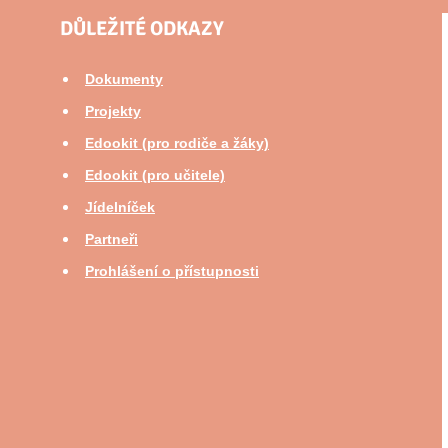
DŮLEŽITÉ ODKAZY
Dokumenty
Projekty
Edookit (pro rodiče a žáky)
Edookit (pro učitele)
Jídelníček
Partneři
Prohlášení o přístupnosti