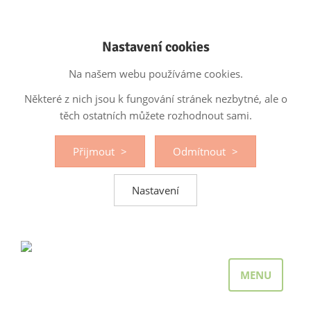
Nastavení cookies
Na našem webu používáme cookies.
Některé z nich jsou k fungování stránek nezbytné, ale o
těch ostatních můžete rozhodnout sami.
Přijmout
Odmítnout
Nastavení
MENU