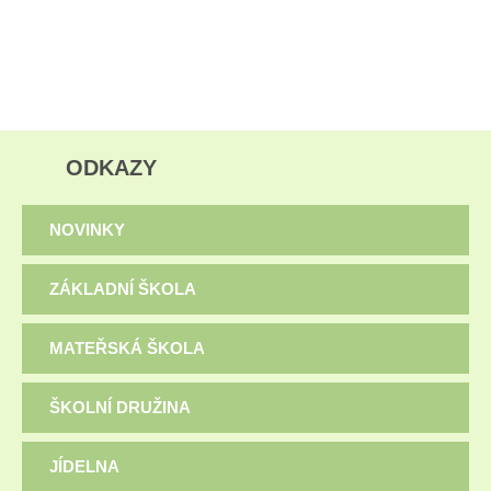
ODKAZY
NOVINKY
ZÁKLADNÍ ŠKOLA
MATEŘSKÁ ŠKOLA
ŠKOLNÍ DRUŽINA
JÍDELNA