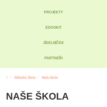
PROJEKTY
EDOOKIT
JÍDELNÍČEK
PARTNEŘI
Základní škola
Naše škola
NAŠE ŠKOLA