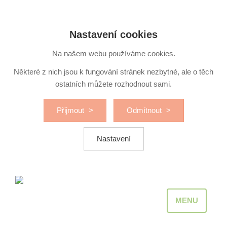
Nastavení cookies
Na našem webu používáme cookies.
Některé z nich jsou k fungování stránek nezbytné, ale o těch
ostatních můžete rozhodnout sami.
Přijmout
Odmítnout
Nastavení
MENU