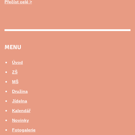
Přečíst celé
MENU
Úvod
ZŠ
MŠ
Družina
Jídelna
Kalendář
Novinky
Fotogalerie