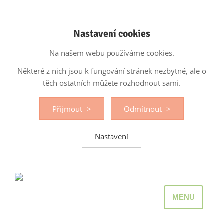
Nastavení cookies
Na našem webu používáme cookies.
Některé z nich jsou k fungování stránek nezbytné, ale o
těch ostatních můžete rozhodnout sami.
Přijmout
Odmítnout
Nastavení
MENU