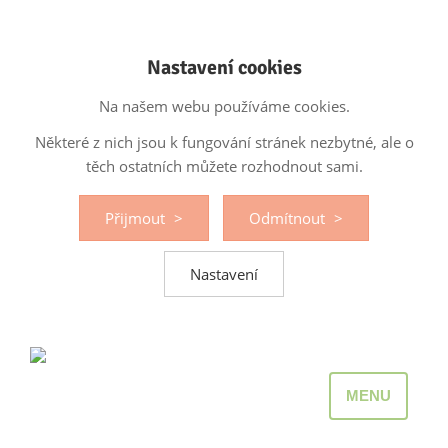
Nastavení cookies
Na našem webu používáme cookies.
Některé z nich jsou k fungování stránek nezbytné, ale o
těch ostatních můžete rozhodnout sami.
Přijmout
Odmítnout
Nastavení
MENU