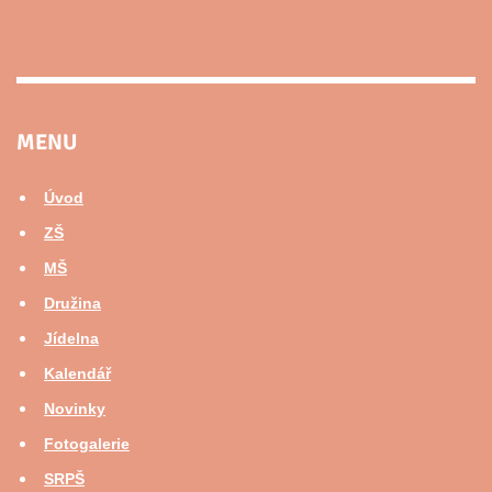
MENU
Úvod
ZŠ
MŠ
Družina
Jídelna
Kalendář
Novinky
Fotogalerie
SRPŠ