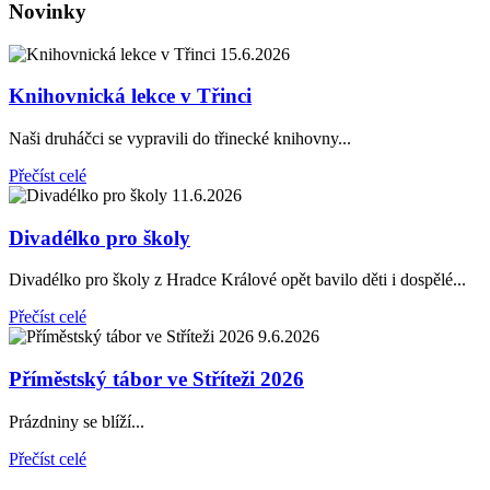
Novinky
15.6.2026
Knihovnická lekce v Třinci
Naši druháčci se vypravili do třinecké knihovny...
Přečíst celé
11.6.2026
Divadélko pro školy
Divadélko pro školy z Hradce Králové opět bavilo děti i dospělé...
Přečíst celé
9.6.2026
Příměstský tábor ve Stříteži 2026
Prázdniny se blíží...
Přečíst celé