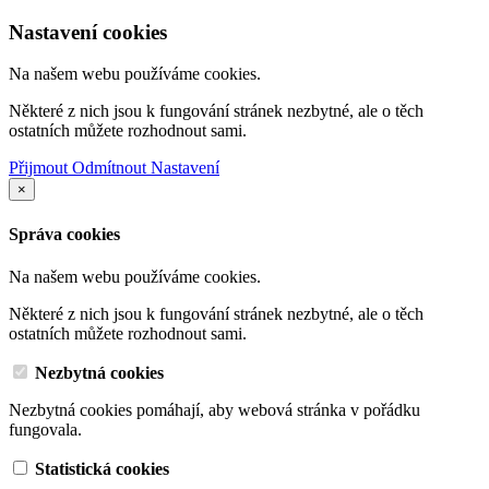
Nastavení cookies
Na našem webu používáme cookies.
Některé z nich jsou k fungování stránek nezbytné, ale o těch
ostatních můžete rozhodnout sami.
Přijmout
Odmítnout
Nastavení
×
Správa cookies
Na našem webu používáme cookies.
Některé z nich jsou k fungování stránek nezbytné, ale o těch
ostatních můžete rozhodnout sami.
Nezbytná cookies
Nezbytná cookies pomáhají, aby webová stránka v pořádku
fungovala.
Statistická cookies