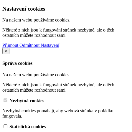
Nastavení cookies
Na našem webu používáme cookies.
Některé z nich jsou k fungování stránek nezbytné, ale o těch
ostatních můžete rozhodnout sami.
Přijmout
Odmítnout
Nastavení
×
Správa cookies
Na našem webu používáme cookies.
Některé z nich jsou k fungování stránek nezbytné, ale o těch
ostatních můžete rozhodnout sami.
Nezbytná cookies
Nezbytná cookies pomáhají, aby webová stránka v pořádku
fungovala.
Statistická cookies