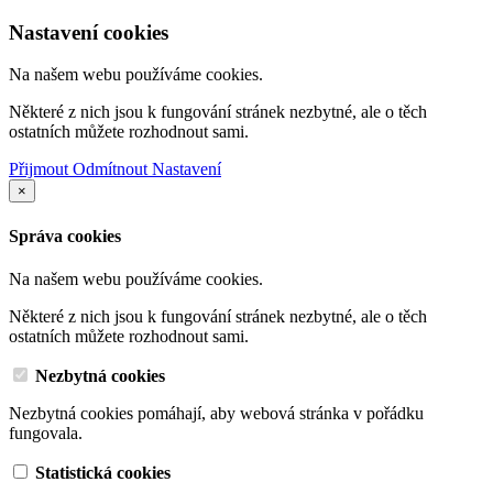
Nastavení cookies
Na našem webu používáme cookies.
Některé z nich jsou k fungování stránek nezbytné, ale o těch
ostatních můžete rozhodnout sami.
Přijmout
Odmítnout
Nastavení
×
Správa cookies
Na našem webu používáme cookies.
Některé z nich jsou k fungování stránek nezbytné, ale o těch
ostatních můžete rozhodnout sami.
Nezbytná cookies
Nezbytná cookies pomáhají, aby webová stránka v pořádku
fungovala.
Statistická cookies