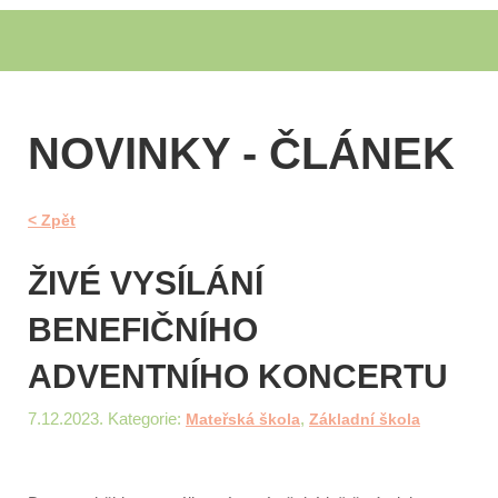
NOVINKY - ČLÁNEK
< Zpět
ŽIVÉ VYSÍLÁNÍ
BENEFIČNÍHO
ADVENTNÍHO KONCERTU
7.12.2023. Kategorie:
,
Mateřská škola
Základní škola