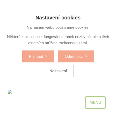
Nastavení cookies
Na našem webu používáme cookies.
Některé z nich jsou k fungování stránek nezbytné, ale o těch
ostatních můžete rozhodnout sami.
Přijmout
Odmítnout
Nastavení
MENU