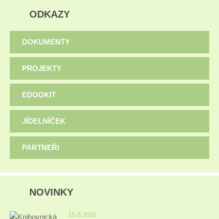
ODKAZY
DOKUMENTY
PROJEKTY
EDOOKIT
JÍDELNÍČEK
PARTNEŘI
NOVINKY
15.6.2026