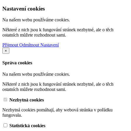
Nastavení cookies
Na našem webu používáme cookies.
Některé z nich jsou k fungování stránek nezbytné, ale o těch
ostatních můžete rozhodnout sami.
Přijmout
Odmítnout
Nastavení
×
Správa cookies
Na našem webu používáme cookies.
Některé z nich jsou k fungování stránek nezbytné, ale o těch
ostatních můžete rozhodnout sami.
Nezbytná cookies
Nezbytná cookies pomáhají, aby webová stránka v pořádku
fungovala.
Statistická cookies