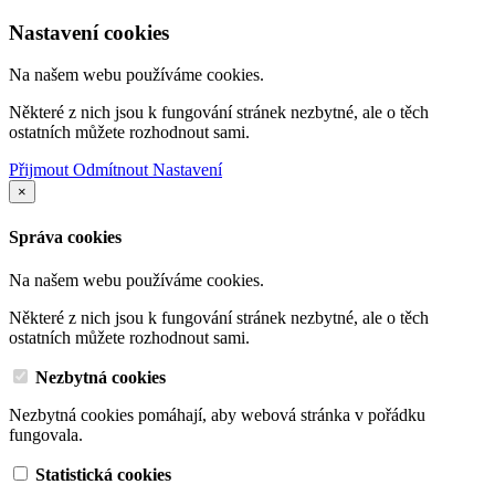
Nastavení cookies
Na našem webu používáme cookies.
Některé z nich jsou k fungování stránek nezbytné, ale o těch
ostatních můžete rozhodnout sami.
Přijmout
Odmítnout
Nastavení
×
Správa cookies
Na našem webu používáme cookies.
Některé z nich jsou k fungování stránek nezbytné, ale o těch
ostatních můžete rozhodnout sami.
Nezbytná cookies
Nezbytná cookies pomáhají, aby webová stránka v pořádku
fungovala.
Statistická cookies