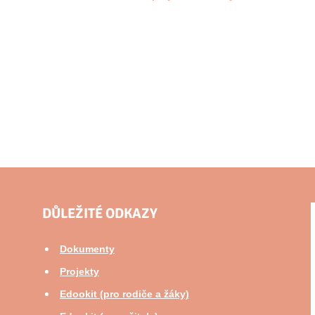
DŮLEŽITÉ ODKAZY
Dokumenty
Projekty
Edookit (pro rodiče a žáky)