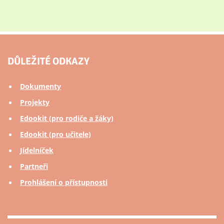
DŮLEŽITÉ ODKAZY
Dokumenty
Projekty
Edookit (pro rodiče a žáky)
Edookit (pro učitele)
Jídelníček
Partneři
Prohlášení o přístupnosti