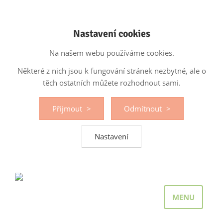
Nastavení cookies
Na našem webu používáme cookies.
Některé z nich jsou k fungování stránek nezbytné, ale o
těch ostatních můžete rozhodnout sami.
Přijmout
Odmítnout
Nastavení
MENU