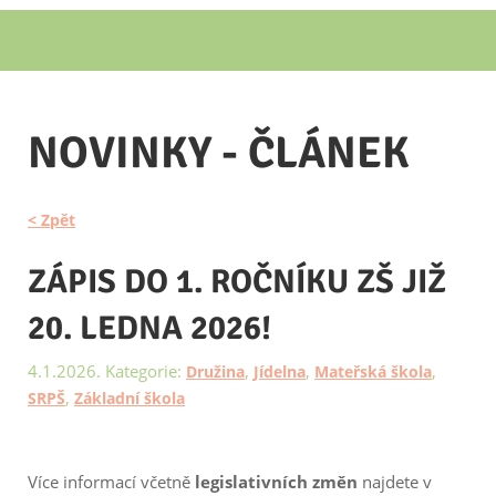
NOVINKY - ČLÁNEK
< Zpět
ZÁPIS DO 1. ROČNÍKU ZŠ JIŽ
20. LEDNA 2026!
4.1.2026. Kategorie:
,
,
,
Družina
Jídelna
Mateřská škola
,
SRPŠ
Základní škola
Více informací včetně
legislativních změn
najdete v