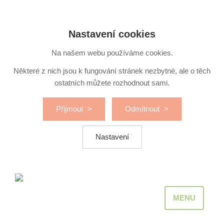
Nastavení cookies
Na našem webu používáme cookies.
Některé z nich jsou k fungování stránek nezbytné, ale o těch
ostatních můžete rozhodnout sami.
Přijmout
Odmítnout
Nastavení
MENU