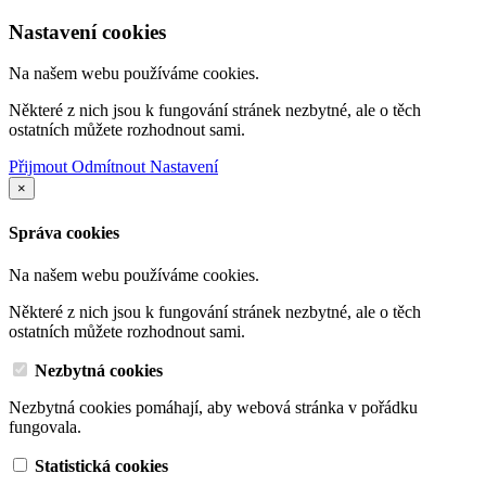
Nastavení cookies
Na našem webu používáme cookies.
Některé z nich jsou k fungování stránek nezbytné, ale o těch
ostatních můžete rozhodnout sami.
Přijmout
Odmítnout
Nastavení
×
Správa cookies
Na našem webu používáme cookies.
Některé z nich jsou k fungování stránek nezbytné, ale o těch
ostatních můžete rozhodnout sami.
Nezbytná cookies
Nezbytná cookies pomáhají, aby webová stránka v pořádku
fungovala.
Statistická cookies