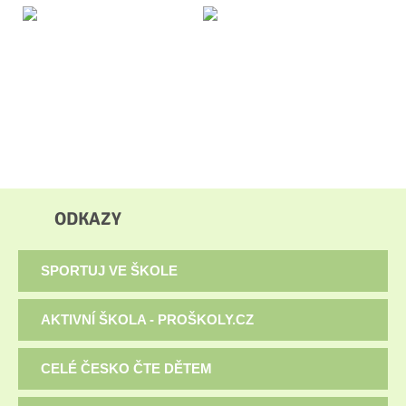
ODKAZY
SPORTUJ VE ŠKOLE
AKTIVNÍ ŠKOLA - PROŠKOLY.CZ
CELÉ ČESKO ČTE DĚTEM