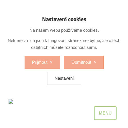
Nastavení cookies
Na našem webu používáme cookies.
Některé z nich jsou k fungování stránek nezbytné, ale o těch
ostatních můžete rozhodnout sami.
Přijmout
Odmítnout
Nastavení
MENU