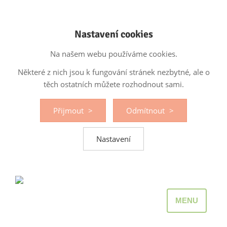
Nastavení cookies
Na našem webu používáme cookies.
Některé z nich jsou k fungování stránek nezbytné, ale o
těch ostatních můžete rozhodnout sami.
Přijmout
Odmítnout
Nastavení
MENU