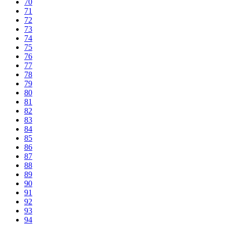
70
71
72
73
74
75
76
77
78
79
80
81
82
83
84
85
86
87
88
89
90
91
92
93
94