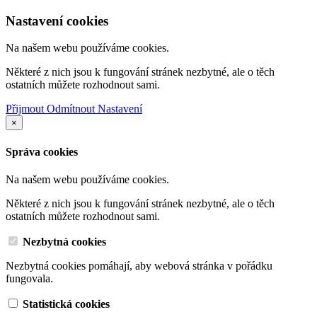
Nastavení cookies
Na našem webu používáme cookies.
Některé z nich jsou k fungování stránek nezbytné, ale o těch
ostatních můžete rozhodnout sami.
Přijmout
Odmítnout
Nastavení
×
Správa cookies
Na našem webu používáme cookies.
Některé z nich jsou k fungování stránek nezbytné, ale o těch
ostatních můžete rozhodnout sami.
Nezbytná cookies
Nezbytná cookies pomáhají, aby webová stránka v pořádku
fungovala.
Statistická cookies