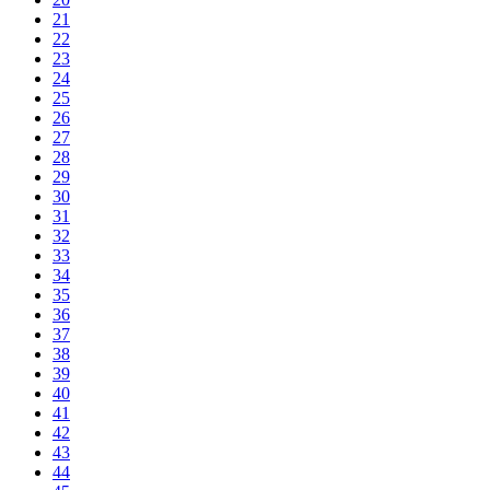
21
22
23
24
25
26
27
28
29
30
31
32
33
34
35
36
37
38
39
40
41
42
43
44