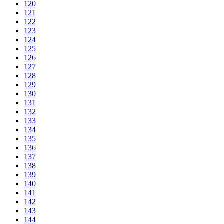
120
121
122
123
124
125
126
127
128
129
130
131
132
133
134
135
136
137
138
139
140
141
142
143
144