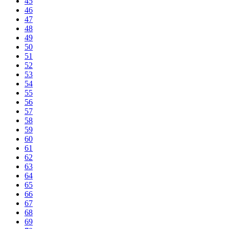
45
46
47
48
49
50
51
52
53
54
55
56
57
58
59
60
61
62
63
64
65
66
67
68
69