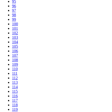
95
96
97
98
99
100
101
102
103
104
105
106
107
108
109
110
111
112
113
114
115
116
117
118
119