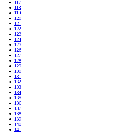
117
118
119
120
121
122
123
124
125
126
127
128
129
130
131
132
133
134
135
136
137
138
139
140
141