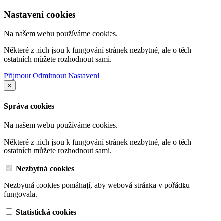
Nastavení cookies
Na našem webu používáme cookies.
Některé z nich jsou k fungování stránek nezbytné, ale o těch
ostatních můžete rozhodnout sami.
Přijmout
Odmítnout
Nastavení
×
Správa cookies
Na našem webu používáme cookies.
Některé z nich jsou k fungování stránek nezbytné, ale o těch
ostatních můžete rozhodnout sami.
Nezbytná cookies
Nezbytná cookies pomáhají, aby webová stránka v pořádku
fungovala.
Statistická cookies