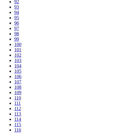
92
93
94
95
96
97
98
99
100
101
102
103
104
105
106
107
108
109
110
111
112
113
114
115
116