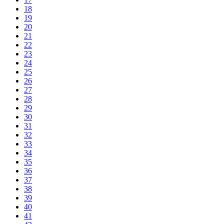
18
19
20
21
22
23
24
25
26
27
28
29
30
31
32
33
34
35
36
37
38
39
40
41