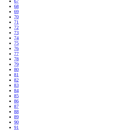
67
68
69
70
71
72
73
74
75
76
77
78
79
80
81
82
83
84
85
86
87
88
89
90
91