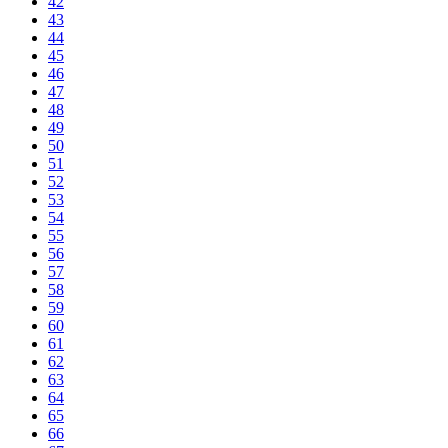
42
43
44
45
46
47
48
49
50
51
52
53
54
55
56
57
58
59
60
61
62
63
64
65
66