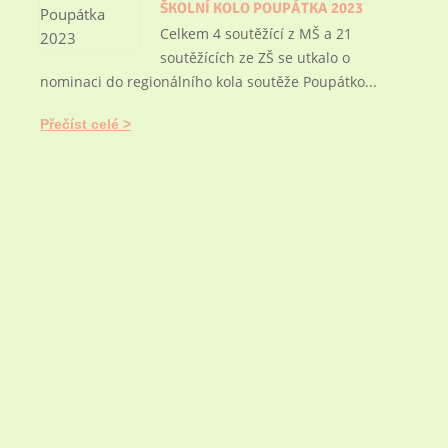
ŠKOLNÍ KOLO POUPÁTKA 2023
Celkem 4 soutěžící z MŠ a 21
soutěžících ze ZŠ se utkalo o
nominaci do regionálního kola soutěže Poupátko...
Přečíst celé