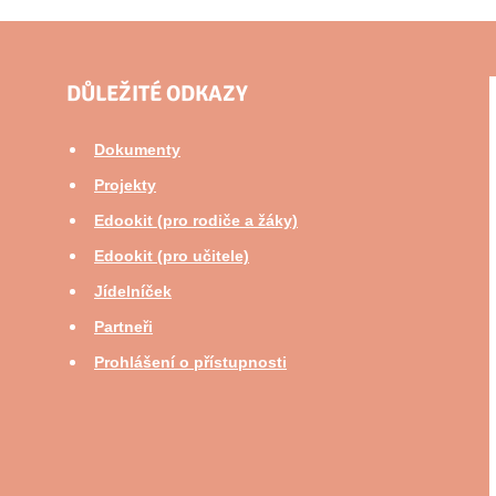
DŮLEŽITÉ ODKAZY
Dokumenty
Projekty
Edookit (pro rodiče a žáky)
Edookit (pro učitele)
Jídelníček
Partneři
Prohlášení o přístupnosti