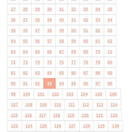
27
28
29
30
31
32
33
34
35
36
37
38
39
40
41
42
43
44
45
46
47
48
49
50
51
52
53
54
55
56
57
58
59
60
61
62
63
64
65
66
67
68
69
70
71
72
73
74
75
76
77
78
79
80
81
82
83
84
85
86
87
88
89
90
91
92
93
94
95
96
97
98
99
100
101
102
103
104
105
106
107
108
109
110
111
112
113
114
115
116
117
118
119
120
121
122
123
124
125
126
127
128
129
130