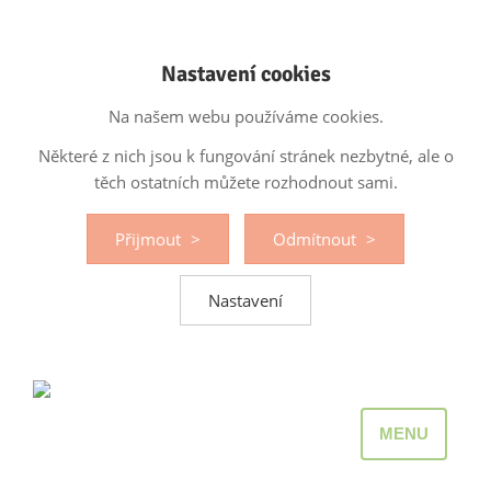
Nastavení cookies
Na našem webu používáme cookies.
Některé z nich jsou k fungování stránek nezbytné, ale o
těch ostatních můžete rozhodnout sami.
Přijmout
Odmítnout
Nastavení
MENU