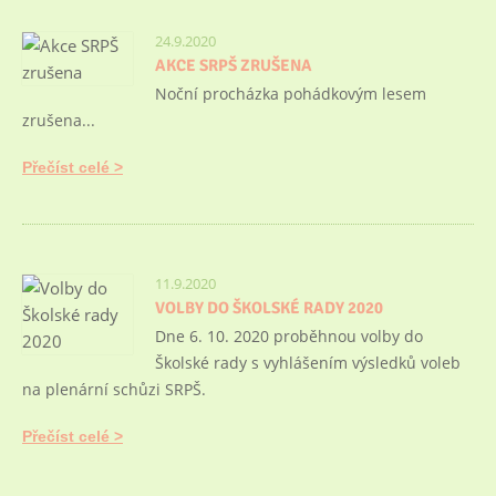
24.9.2020
AKCE SRPŠ ZRUŠENA
Noční procházka pohádkovým lesem
zrušena...
Přečíst celé
11.9.2020
VOLBY DO ŠKOLSKÉ RADY 2020
Dne 6. 10. 2020 proběhnou volby do
Školské rady s vyhlášením výsledků voleb
na plenární schůzi SRPŠ.
Přečíst celé