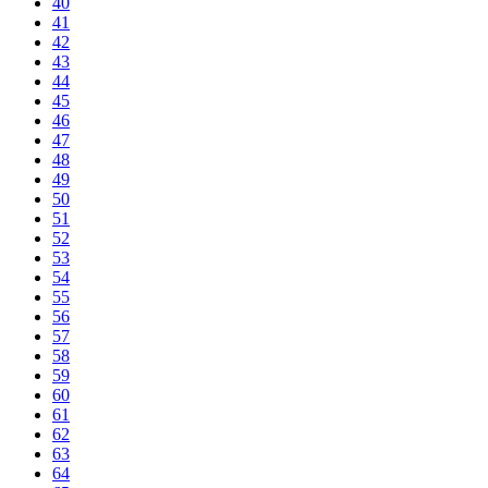
40
41
42
43
44
45
46
47
48
49
50
51
52
53
54
55
56
57
58
59
60
61
62
63
64