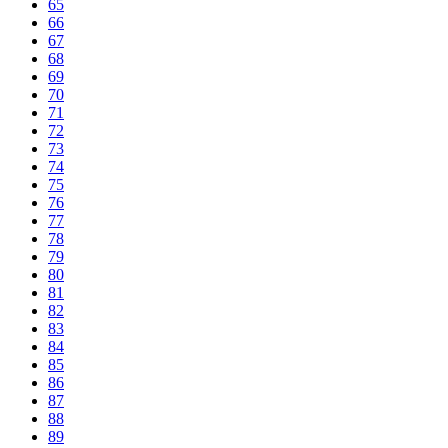
65
66
67
68
69
70
71
72
73
74
75
76
77
78
79
80
81
82
83
84
85
86
87
88
89