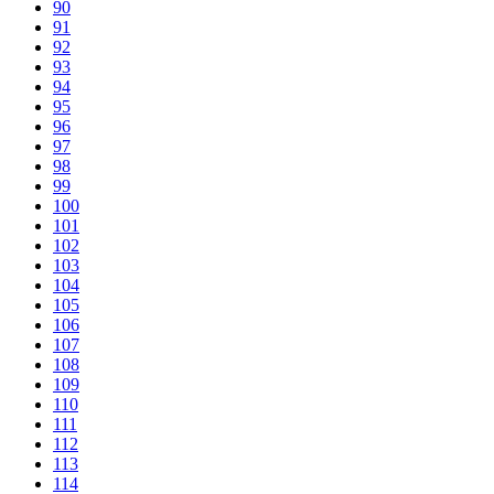
90
91
92
93
94
95
96
97
98
99
100
101
102
103
104
105
106
107
108
109
110
111
112
113
114