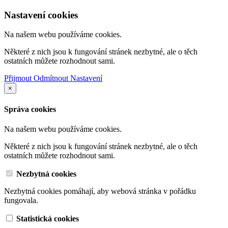
Nastavení cookies
Na našem webu používáme cookies.
Některé z nich jsou k fungování stránek nezbytné, ale o těch
ostatních můžete rozhodnout sami.
Přijmout
Odmítnout
Nastavení
×
Správa cookies
Na našem webu používáme cookies.
Některé z nich jsou k fungování stránek nezbytné, ale o těch
ostatních můžete rozhodnout sami.
Nezbytná cookies
Nezbytná cookies pomáhají, aby webová stránka v pořádku
fungovala.
Statistická cookies