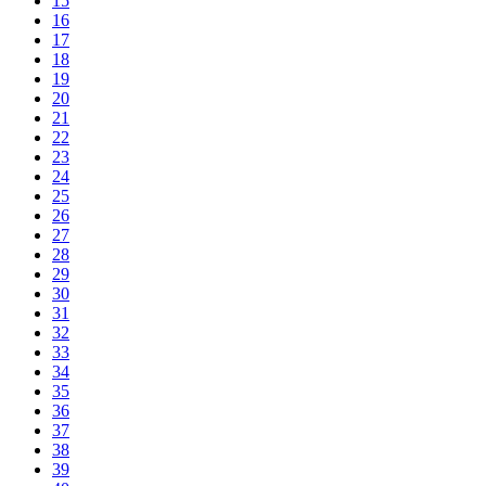
15
16
17
18
19
20
21
22
23
24
25
26
27
28
29
30
31
32
33
34
35
36
37
38
39