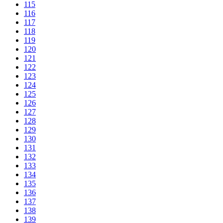
115
116
117
118
119
120
121
122
123
124
125
126
127
128
129
130
131
132
133
134
135
136
137
138
139