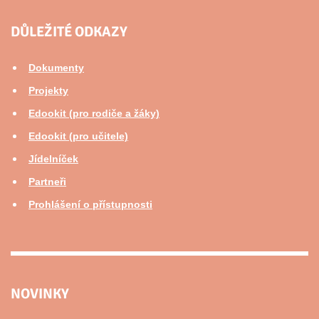
DŮLEŽITÉ ODKAZY
Dokumenty
Projekty
Edookit (pro rodiče a žáky)
Edookit (pro učitele)
Jídelníček
Partneři
Prohlášení o přístupnosti
NOVINKY