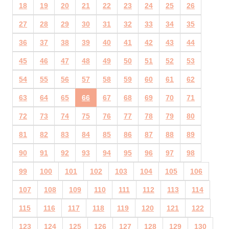
18
19
20
21
22
23
24
25
26
27
28
29
30
31
32
33
34
35
36
37
38
39
40
41
42
43
44
45
46
47
48
49
50
51
52
53
54
55
56
57
58
59
60
61
62
63
64
65
66
67
68
69
70
71
72
73
74
75
76
77
78
79
80
81
82
83
84
85
86
87
88
89
90
91
92
93
94
95
96
97
98
99
100
101
102
103
104
105
106
107
108
109
110
111
112
113
114
115
116
117
118
119
120
121
122
123
124
125
126
127
128
129
130