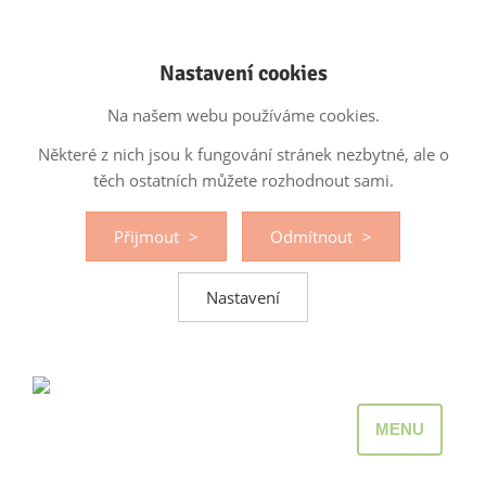
Nastavení cookies
Na našem webu používáme cookies.
Některé z nich jsou k fungování stránek nezbytné, ale o
těch ostatních můžete rozhodnout sami.
Přijmout
Odmítnout
Nastavení
MENU