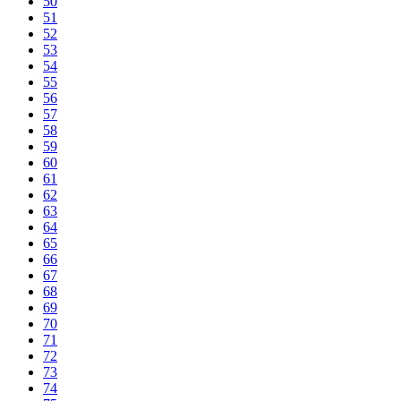
50
51
52
53
54
55
56
57
58
59
60
61
62
63
64
65
66
67
68
69
70
71
72
73
74