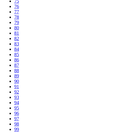
75
76
77
78
79
80
81
82
83
84
85
86
87
88
89
90
91
92
93
94
95
96
97
98
99