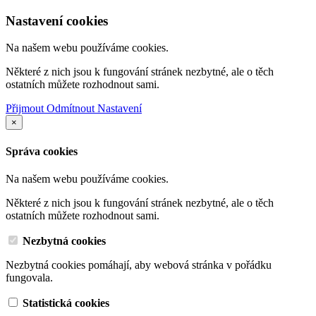
Nastavení cookies
Na našem webu používáme cookies.
Některé z nich jsou k fungování stránek nezbytné, ale o těch
ostatních můžete rozhodnout sami.
Přijmout
Odmítnout
Nastavení
×
Správa cookies
Na našem webu používáme cookies.
Některé z nich jsou k fungování stránek nezbytné, ale o těch
ostatních můžete rozhodnout sami.
Nezbytná cookies
Nezbytná cookies pomáhají, aby webová stránka v pořádku
fungovala.
Statistická cookies