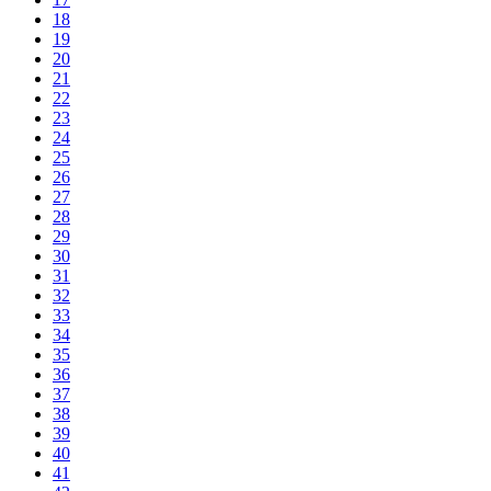
18
19
20
21
22
23
24
25
26
27
28
29
30
31
32
33
34
35
36
37
38
39
40
41