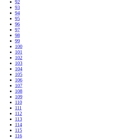
92
93
94
95
96
97
98
99
100
101
102
103
104
105
106
107
108
109
110
111
112
113
114
115
116