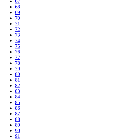
67
68
69
70
71
72
73
74
75
76
77
78
79
80
81
82
83
84
85
86
87
88
89
90
91