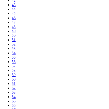
42
43
44
45
46
47
48
49
50
51
52
53
54
55
56
57
58
59
60
61
62
63
64
65
66