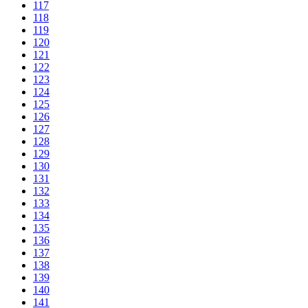
117
118
119
120
121
122
123
124
125
126
127
128
129
130
131
132
133
134
135
136
137
138
139
140
141