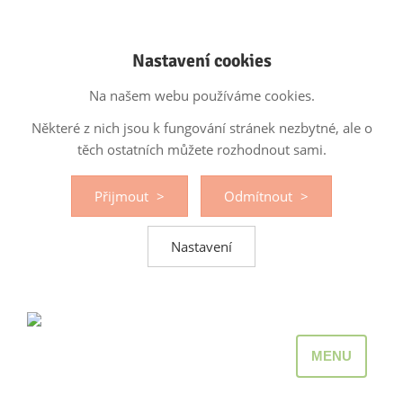
Nastavení cookies
Na našem webu používáme cookies.
Některé z nich jsou k fungování stránek nezbytné, ale o
těch ostatních můžete rozhodnout sami.
Přijmout
Odmítnout
Nastavení
MENU