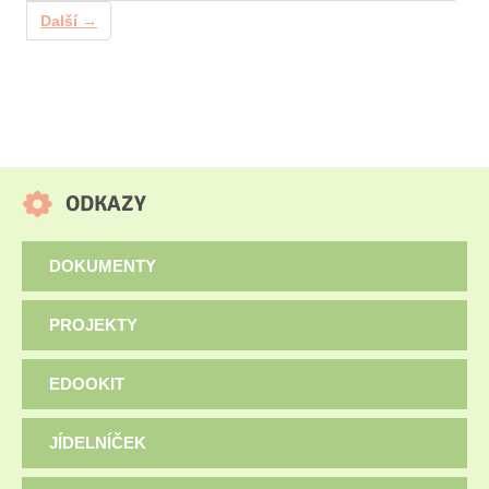
Další →
ODKAZY
DOKUMENTY
PROJEKTY
EDOOKIT
JÍDELNÍČEK