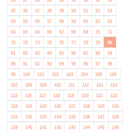
45
46
47
48
49
50
51
52
53
54
55
56
57
58
59
60
61
62
63
64
65
66
67
68
69
70
71
72
73
74
75
76
77
78
79
80
81
82
83
84
85
86
87
88
89
90
91
92
93
94
95
96
97
98
99
100
101
102
103
104
105
106
107
108
109
110
111
112
113
114
115
116
117
118
119
120
121
122
123
124
125
126
127
128
129
130
131
132
133
134
135
136
137
138
139
140
141
142
143
144
145
146