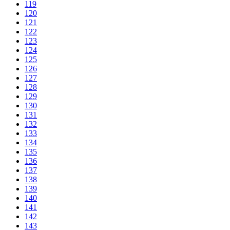
119
120
121
122
123
124
125
126
127
128
129
130
131
132
133
134
135
136
137
138
139
140
141
142
143