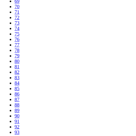
69
70
71
72
73
74
75
76
77
78
79
80
81
82
83
84
85
86
87
88
89
90
91
92
93