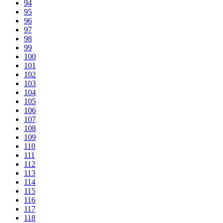
94
95
96
97
98
99
100
101
102
103
104
105
106
107
108
109
110
111
112
113
114
115
116
117
118