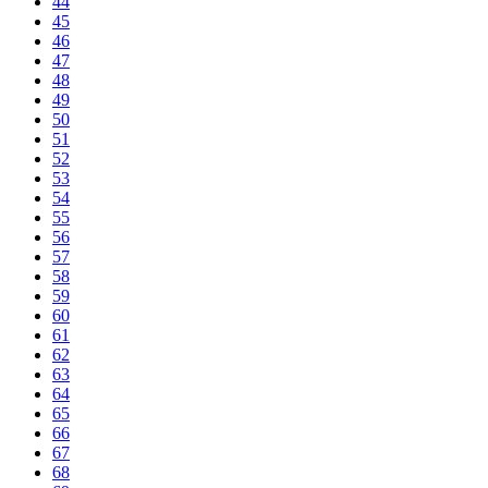
44
45
46
47
48
49
50
51
52
53
54
55
56
57
58
59
60
61
62
63
64
65
66
67
68