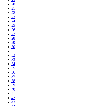
20
21
22
23
24
25
26
27
28
29
30
31
32
33
34
35
36
37
38
39
40
41
42
43