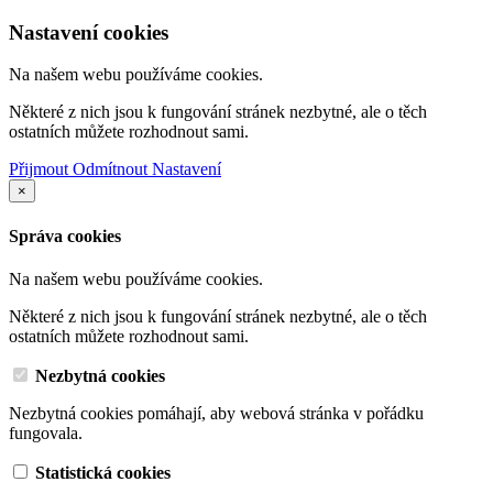
Nastavení cookies
Na našem webu používáme cookies.
Některé z nich jsou k fungování stránek nezbytné, ale o těch
ostatních můžete rozhodnout sami.
Přijmout
Odmítnout
Nastavení
×
Správa cookies
Na našem webu používáme cookies.
Některé z nich jsou k fungování stránek nezbytné, ale o těch
ostatních můžete rozhodnout sami.
Nezbytná cookies
Nezbytná cookies pomáhají, aby webová stránka v pořádku
fungovala.
Statistická cookies