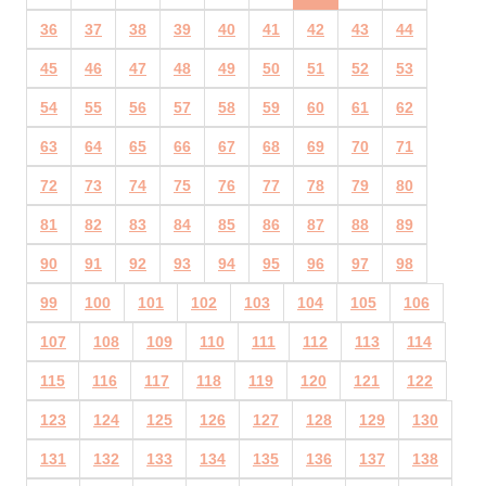
36
37
38
39
40
41
42
43
44
45
46
47
48
49
50
51
52
53
54
55
56
57
58
59
60
61
62
63
64
65
66
67
68
69
70
71
72
73
74
75
76
77
78
79
80
81
82
83
84
85
86
87
88
89
90
91
92
93
94
95
96
97
98
99
100
101
102
103
104
105
106
107
108
109
110
111
112
113
114
115
116
117
118
119
120
121
122
123
124
125
126
127
128
129
130
131
132
133
134
135
136
137
138