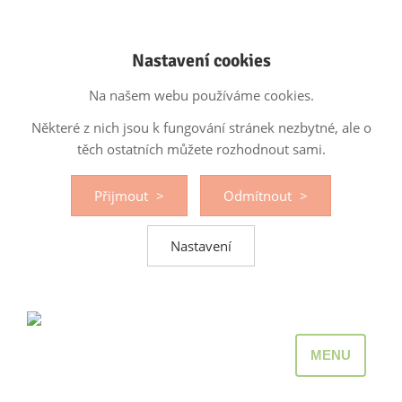
Nastavení cookies
Na našem webu používáme cookies.
Některé z nich jsou k fungování stránek nezbytné, ale o
těch ostatních můžete rozhodnout sami.
Přijmout
Odmítnout
Nastavení
MENU