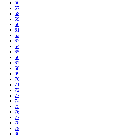
56
57
58
59
60
61
62
63
64
65
66
67
68
69
70
71
72
73
74
75
76
77
78
79
80