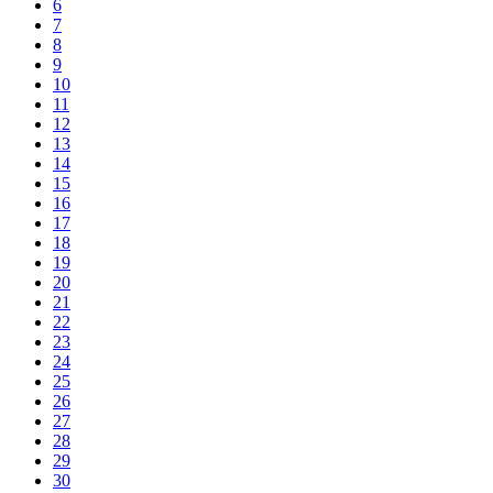
6
7
8
9
10
11
12
13
14
15
16
17
18
19
20
21
22
23
24
25
26
27
28
29
30