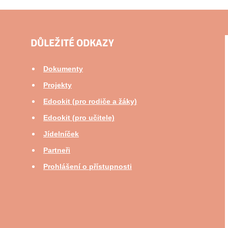
DŮLEŽITÉ ODKAZY
Dokumenty
Projekty
Edookit (pro rodiče a žáky)
Edookit (pro učitele)
Jídelníček
Partneři
Prohlášení o přístupnosti