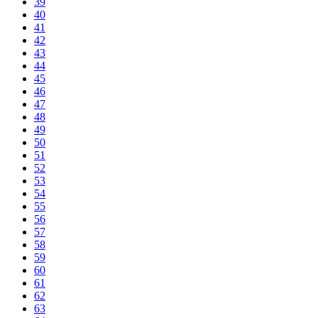
39
40
41
42
43
44
45
46
47
48
49
50
51
52
53
54
55
56
57
58
59
60
61
62
63