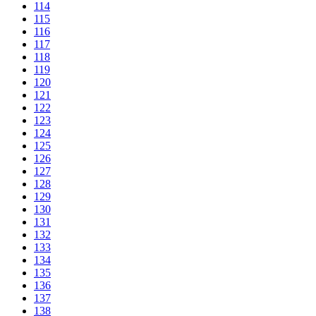
114
115
116
117
118
119
120
121
122
123
124
125
126
127
128
129
130
131
132
133
134
135
136
137
138