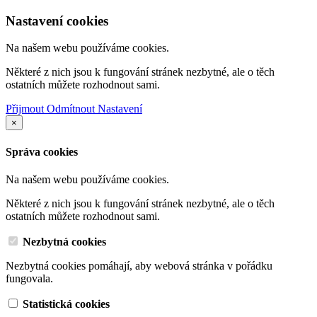
Nastavení cookies
Na našem webu používáme cookies.
Některé z nich jsou k fungování stránek nezbytné, ale o těch
ostatních můžete rozhodnout sami.
Přijmout
Odmítnout
Nastavení
×
Správa cookies
Na našem webu používáme cookies.
Některé z nich jsou k fungování stránek nezbytné, ale o těch
ostatních můžete rozhodnout sami.
Nezbytná cookies
Nezbytná cookies pomáhají, aby webová stránka v pořádku
fungovala.
Statistická cookies