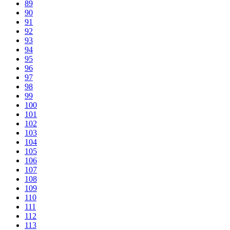
89
90
91
92
93
94
95
96
97
98
99
100
101
102
103
104
105
106
107
108
109
110
111
112
113