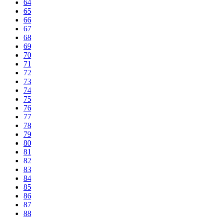
64
65
66
67
68
69
70
71
72
73
74
75
76
77
78
79
80
81
82
83
84
85
86
87
88